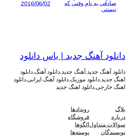
صادقی به نام وقتی که
2016/06/02
نیستی
دانلود آهنگ جدید | یاس دانلود
دانلود آهنگ جدید,آهنگ جدید,دانلود آهنگ,دانلود
اهنگ جدید,دانلود موزیک,دانلود آهنگ ایرانی,دانلود
اهنگ خارجی,دانلود اهنگ جدید
بلاگ
رویدادها
درباره
فروشگاه
سوالات متداول
الگوها
نویسندگان
پوسته‌ها