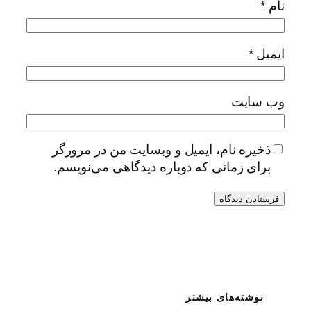
نام
*
ایمیل
*
وب‌ سایت
ذخیره نام، ایمیل و وبسایت من در مرورگر
برای زمانی که دوباره دیدگاهی می‌نویسم.
نوشته‌های بیشتر