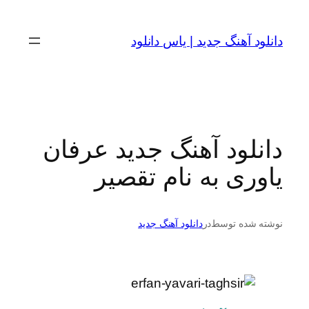
رفتن
به
دانلود آهنگ جدید | یاس دانلود
محتوا
دانلود آهنگ جدید عرفان
یاوری به نام تقصیر
نوشته شده توسط
در
دانلود آهنگ جدید