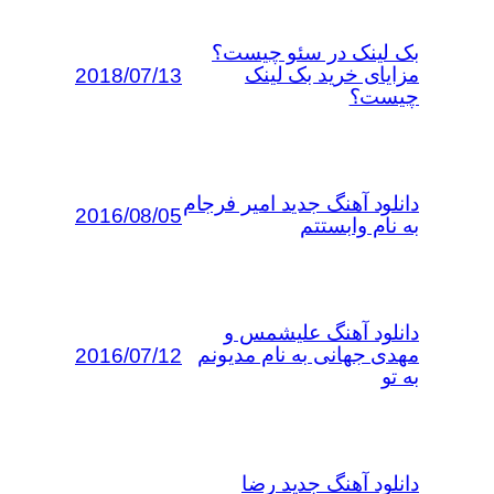
بک لینک در سئو چیست؟
مزایای خرید بک لینک
2018/07/13
چیست؟
دانلود آهنگ جدید امیر فرجام
2016/08/05
به نام وابستتم
دانلود آهنگ علیشمس و
مهدی جهانی به نام مدیونم
2016/07/12
به تو
دانلود آهنگ جدید رضا