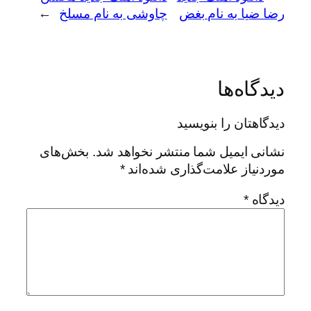
رضا ضیا به نام بغض
چاوشی به نام مسلخ
→
دیدگاه‌ها
دیدگاهتان را بنویسید
نشانی ایمیل شما منتشر نخواهد شد.
بخش‌های
موردنیاز علامت‌گذاری شده‌اند
*
دیدگاه
*