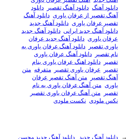
دانلود آهنگ
دانلود آهنگ تقصیر
دانلود
آهنگ تقصیر از عرفان یاوری
دانلود آهنگ
تقصیر عرفان یاوری
دانلود آهنگ جدید
دانلود آهنگ جدید ایرانی
دانلود آهنگ جدید
عرفان یاوری
دانلود آهنگ جدید عرفان
یاوری تقصیر
دانلود آهنگ عرفان یاوری به
نام تقصیر
دانلود آهنگ عرفان یاوری
تقصیر
دانلود اهنگ عرفان یاوری بنام
تقصیر
عرفان یاوری تقصیر
متفرقه
متن
آهنگ تقصیر
متن آهنگ تقصیر عرفان
یاوری
متن آهنگ عرفان یاوری به نام
تقصیر
متن آهنگ عرفان یاوری تقصیر
نکس ملودی
نکست ملودی
←
دانلود آهنگ جدید
دانلود آهنگ جدید محسن