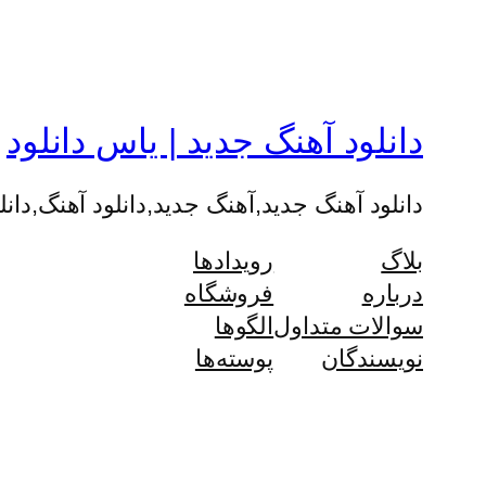
دانلود آهنگ جدید | یاس دانلود
دانلود آهنگ جدید,آهنگ جدید,دانلود آهنگ,دانل
بلاگ
رویدادها
درباره
فروشگاه
سوالات متداول
الگوها
نویسندگان
پوسته‌ها