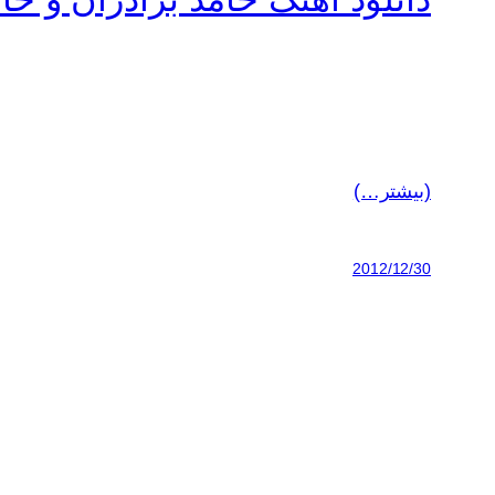
(بیشتر…)
2012/12/30