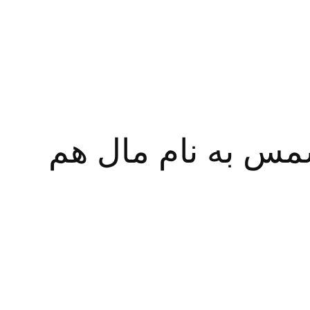
شمس به نام مال هم