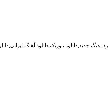
ود اهنگ جدید,دانلود موزیک,دانلود آهنگ ایرانی,دان