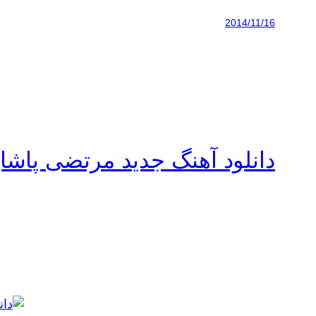
2014/11/16
دانلود آهنگ جدید مرتضی پاشای