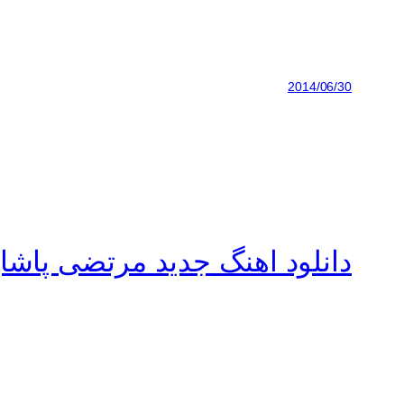
2014/06/30
دانلود اهنگ جدید مرتضی پاش