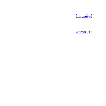
(بیشتر…)
2012/08/13