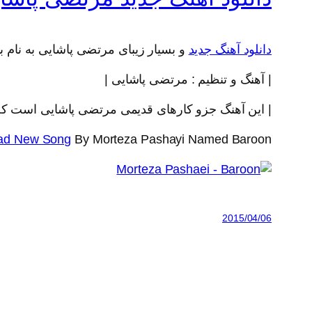
دانلود آهنگ جدید
و بسیار زیبای مرتضی پاشایی به نام ب
| آهنگ و تنظیم : مرتضی پاشایی |
| این آهنگ جزو کارهای قدیمی مرتضی پاشایی است که
ad New Song
By Morteza Pashayi Named Baroon
2015/04/06