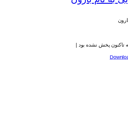
ارون
 تاکنون پخش نشده بود |
Downlo